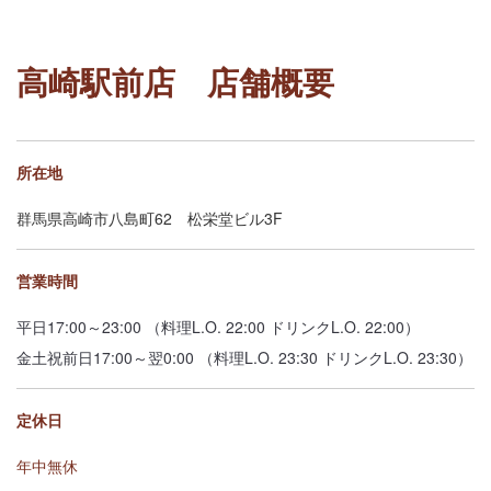
高崎駅前店 店舗概要
所在地
群馬県
高崎市八島町62 松栄堂ビル3F
営業時間
平日17:00～23:00 （料理L.O. 22:00 ドリンクL.O. 22:00）
金土祝前日17:00～翌0:00 （料理L.O. 23:30 ドリンクL.O. 23:30）
定休日
年中無休