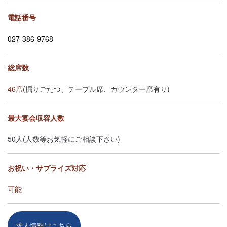
電話番号
027-386-9768
総席数
46席
(掘りごたつ、テーブル席、カウンター席有り)
最大宴会収容人数
50人(人数等お気軽にご相談下さい)
お祝い・サプライズ対応
可能
求人情報はこちら