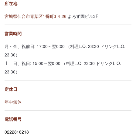
所在地
宮城県仙台市青葉区1番町3-4-26
よろず園ビル3F
営業時間
月～金、祝前日: 17:00～翌0:00 （料理L.O. 23:30 ドリンクL.O.
23:30）
土、日、祝日: 15:00～翌0:00 （料理L.O. 23:30 ドリンクL.O.
23:30）
定休日
年中無休
電話番号
0222818218