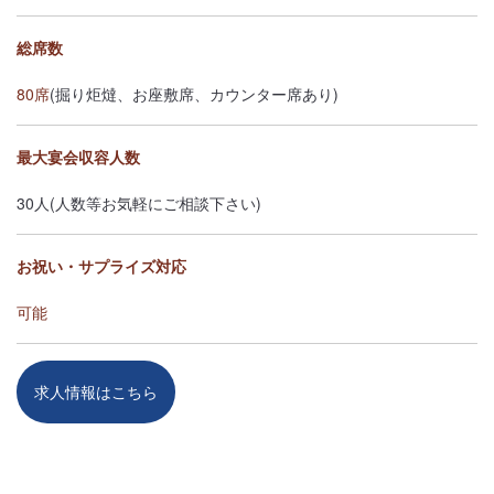
総席数
80席
(掘り炬燵、お座敷席、カウンター席あり)
最大宴会収容人数
30人(人数等お気軽にご相談下さい)
お祝い・サプライズ対応
可能
求人情報はこちら