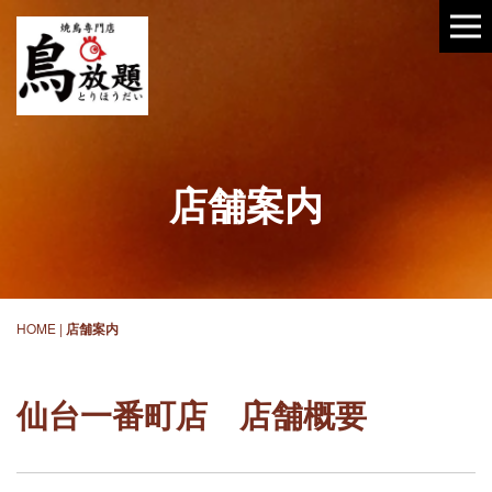
店舗案内
HOME
|
店舗案内
仙台一番町店 店舗概要