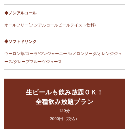
◆ノンアルコール
オールフリー(ノンアルコールビールテイスト飲料)
◆ソフトドリンク
ウーロン茶/コーラ/ジンジャーエール/メロンソーダ/オレンジジュ
ース/グレープフルーツジュース
生ビールも飲み放題ＯＫ！
全種飲み放題プラン
120分
2000円（税込）